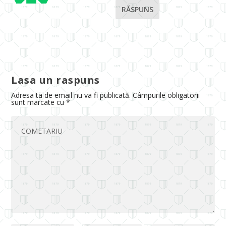
RĂSPUNS
Lasa un raspuns
Adresa ta de email nu va fi publicată.
Câmpurile obligatorii
sunt marcate cu
*