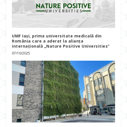
UMF Iași, prima universitate medicală din
România care a aderat la alianța
internațională „Nature Positive Universities”
07/10/2025