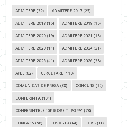
ADMITERE
(32)
ADMITERE 2017
(25)
ADMITERE 2018
(16)
ADMITERE 2019
(15)
ADMITERE 2020
(19)
ADMITERE 2021
(13)
ADMITERE 2023
(11)
ADMITERE 2024
(21)
ADMITERE 2025
(41)
ADMITERE 2026
(38)
APEL
(82)
CERCETARE
(118)
COMUNICAT DE PRESA
(38)
CONCURS
(12)
CONFERINTA
(101)
CONFERINTELE "GRIGORE T. POPA"
(73)
CONGRES
(58)
COVID-19
(44)
CURS
(11)