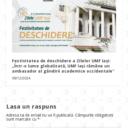
Festivitatea de deschidere a Zilelor UMF Iași:
„Într-o lume globalizată, UMF Iași rămâne un
ambasador al gândirii academice occidentale”
09/12/2024
Lasa un raspuns
Adresa ta de email nu va fi publicată.
Câmpurile obligatorii
sunt marcate cu
*