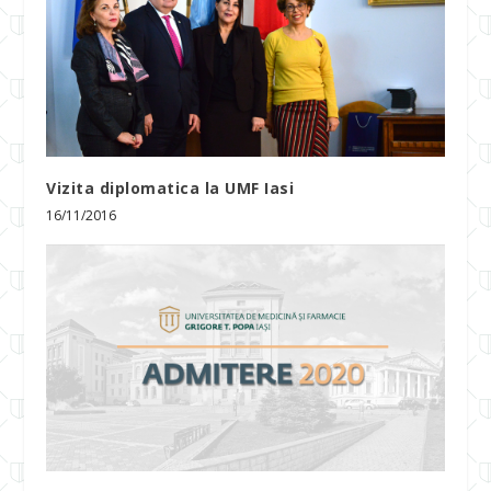
Vizita diplomatica la UMF Iasi
16/11/2016