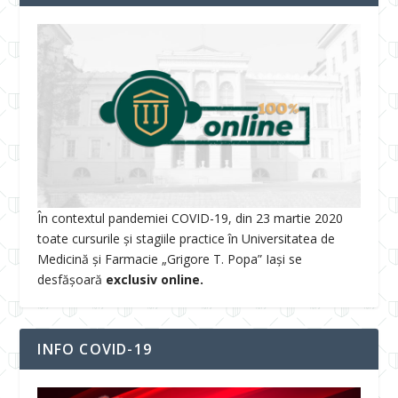
În contextul pandemiei COVID-19, din 23 martie 2020
toate cursurile și stagiile practice în Universitatea de
Medicină și Farmacie „Grigore T. Popa” Iași se
desfășoară
exclusiv online.
INFO COVID-19