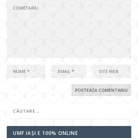
UMF IAȘI E 100% ONLINE