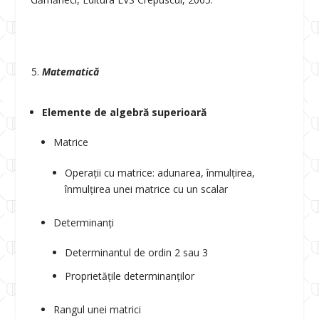
Matematică
Elemente de algebră superioară
Matrice
Operații cu matrice: adunarea, înmulțirea,
înmulțirea unei matrice cu un scalar
Determinanți
Determinantul de ordin 2 sau 3
Proprietățile determinanților
Rangul unei matrici