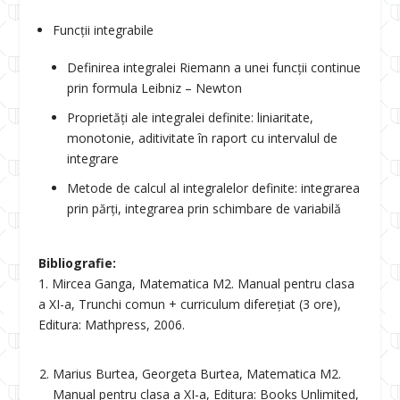
Funcții integrabile
Definirea integralei Riemann a unei funcții continue
prin formula Leibniz – Newton
Proprietăți ale integralei definite: liniaritate,
monotonie, aditivitate în raport cu intervalul de
integrare
Metode de calcul al integralelor definite: integrarea
prin părți, integrarea prin schimbare de variabilă
Bibliografie:
1. Mircea Ganga, Matematica M2. Manual pentru clasa
a XI-a, Trunchi comun + curriculum diferețiat (3 ore),
Editura: Mathpress, 2006.
Marius Burtea, Georgeta Burtea, Matematica M2.
Manual pentru clasa a XI-a, Editura: Books Unlimited,