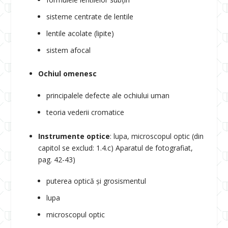
sisteme centrate de lentile
lentile acolate (lipite)
sistem afocal
Ochiul omenesc
principalele defecte ale ochiului uman
teoria vederii cromatice
Instrumente optice
: lupa, microscopul optic (din
capitol se exclud: 1.4.c) Aparatul de fotografiat,
pag. 42-43)
puterea optică și grosismentul
lupa
microscopul optic