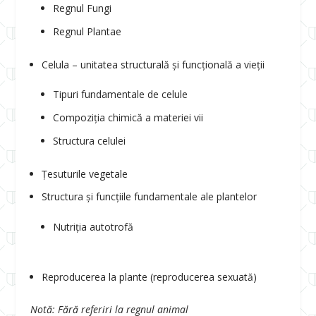
Regnul Fungi
Regnul Plantae
Celula – unitatea structurală și funcțională a vieții
Tipuri fundamentale de celule
Compoziția chimică a materiei vii
Structura celulei
Țesuturile vegetale
Structura și funcțiile fundamentale ale plantelor
Nutriția autotrofă
Reproducerea la plante (reproducerea sexuată)
Notă: Fără referiri la regnul animal