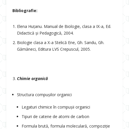
Bibliografie:
Elena Huțanu. Manual de Biologie, clasa a IX-a, Ed.
Didactică și Pedagogică, 2004.
Biologie clasa a X-a Stelică Ene, Gh. Sandu, Gh.
Gămăneci, Editura LVS Crepuscul, 2005.
Chimie organică
Structura compușilor organici
Legaturi chimice în compușii organici
Tipuri de catene de atomi de carbon
Formula brută, formula moleculară, compoziție