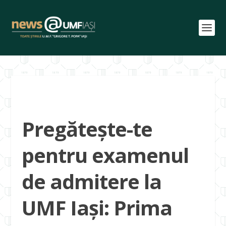
Pregătește-te
pentru examenul
de admitere la
UMF Iași: Prima