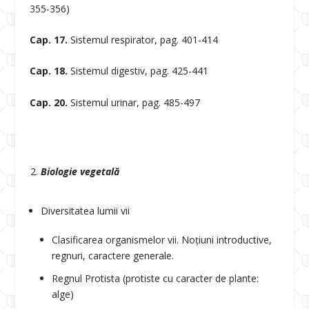
355-356)
Cap. 17.
Sistemul respirator, pag. 401-414
Cap. 18.
Sistemul digestiv, pag. 425-441
Cap. 20.
Sistemul urinar, pag. 485-497
Biologie vegetală
Diversitatea lumii vii
Clasificarea organismelor vii. Noțiuni introductive,
regnuri, caractere generale.
Regnul Protista (protiste cu caracter de plante:
alge)