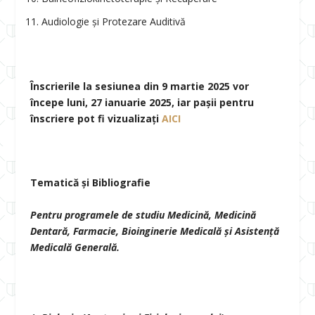
Audiologie și Protezare Auditivă
Înscrierile la sesiunea din 9 martie 2025 vor
începe luni, 27 ianuarie 2025, iar pașii pentru
înscriere pot fi vizualizați
AICI
Tematică și Bibliografie
Pentru programele de studiu Medicină, Medicină
Dentară, Farmacie, Bioinginerie Medicală și Asistenţă
Medicală Generală.