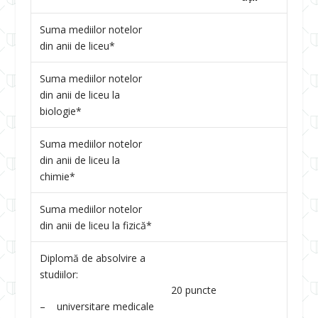
Suma mediilor notelor
din anii de liceu*
Suma mediilor notelor
din anii de liceu la
biologie*
Suma mediilor notelor
din anii de liceu la
chimie*
Suma mediilor notelor
din anii de liceu la fizică*
Diplomă de absolvire a
studiilor:
20 puncte
– universitare medicale