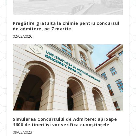
Pregătire gratuită la chimie pentru concursul
de admitere, pe 7 martie
02/03/2026
Simularea Concursului de Admitere: aproape
1600 de tineri își vor verifica cunoștințele
09/03/2023