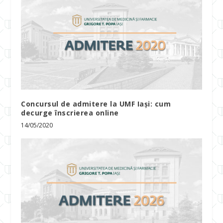
Concursul de admitere la UMF Iași: cum
decurge înscrierea online
14/05/2020