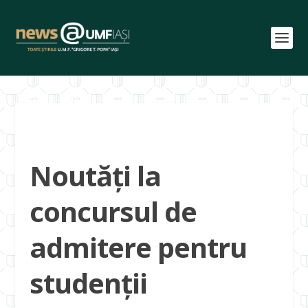
Noutăți la
concursul de
admitere pentru
studenții