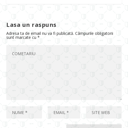
Lasa un raspuns
Adresa ta de email nu va fi publicată.
Câmpurile obligatorii
sunt marcate cu
*