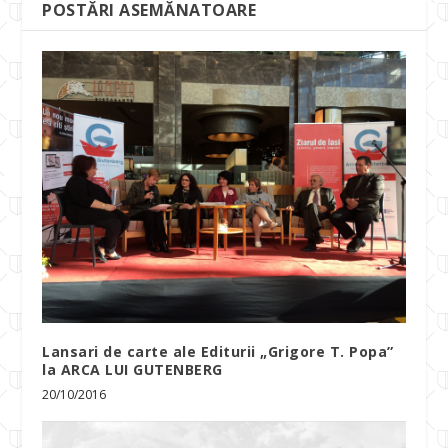
POSTĂRI ASEMĂNATOARE
Lansari de carte ale Editurii „Grigore T. Popa”
la ARCA LUI GUTENBERG
20/10/2016