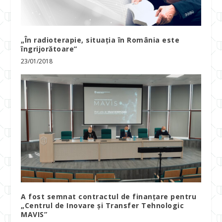
„În radioterapie, situația în România este
îngrijorătoare”
23/01/2018
A fost semnat contractul de finanțare pentru
„Centrul de Inovare şi Transfer Tehnologic
MAVIS”