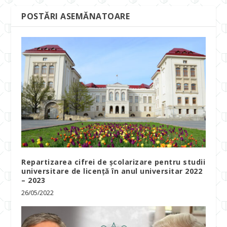
POSTĂRI ASEMĂNATOARE
Repartizarea cifrei de şcolarizare pentru studii
universitare de licenţă în anul universitar 2022
– 2023
26/05/2022