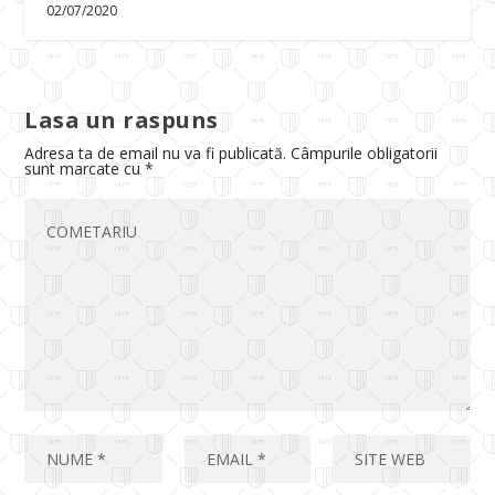
02/07/2020
Lasa un raspuns
Adresa ta de email nu va fi publicată.
Câmpurile obligatorii
sunt marcate cu
*