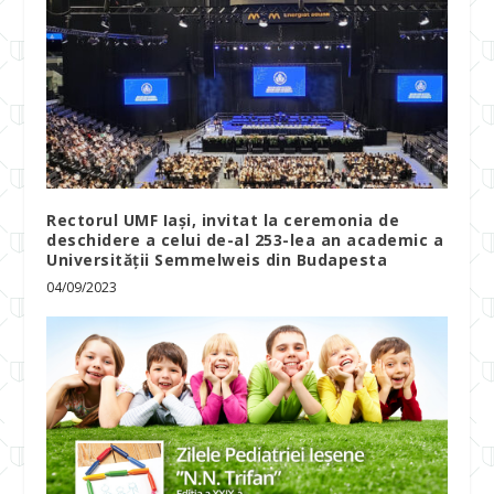
Rectorul UMF Iași, invitat la ceremonia de
deschidere a celui de-al 253-lea an academic a
Universității Semmelweis din Budapesta
04/09/2023