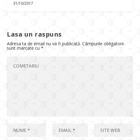
31/10/2017
Lasa un raspuns
Adresa ta de email nu va fi publicată.
Câmpurile obligatorii
sunt marcate cu
*