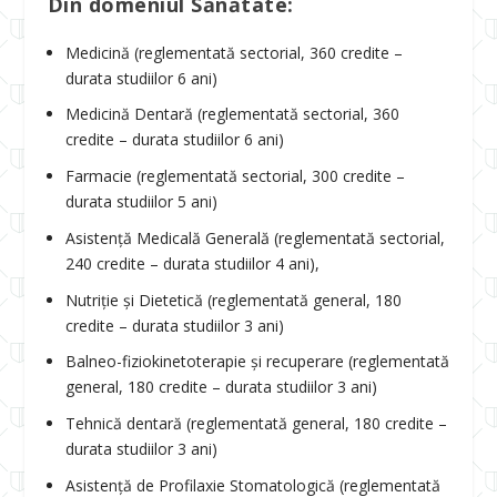
Din domeniul Sănătate:
Medicină (reglementată sectorial, 360 credite –
durata studiilor 6 ani)
Medicină Dentară (reglementată sectorial, 360
credite – durata studiilor 6 ani)
Farmacie (reglementată sectorial, 300 credite –
durata studiilor 5 ani)
Asistență Medicală Generală (reglementată sectorial,
240 credite – durata studiilor 4 ani),
Nutriție și Dietetică (reglementată general, 180
credite – durata studiilor 3 ani)
Balneo-fiziokinetoterapie și recuperare (reglementată
general, 180 credite – durata studiilor 3 ani)
Tehnică dentară (reglementată general, 180 credite –
durata studiilor 3 ani)
Asistență de Profilaxie Stomatologică (reglementată