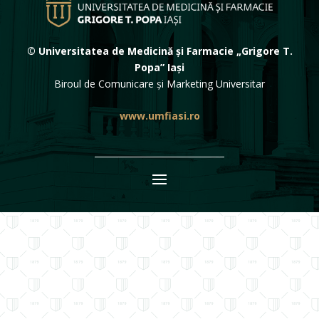
© Universitatea de Medicină și Farmacie „Grigore T.
Popa” Iași
Biroul de Comunicare și Marketing Universitar
www.umfiasi.ro