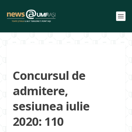
Concursul de
admitere,
sesiunea iulie
2020: 110