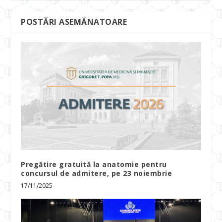
POSTĂRI ASEMĂNATOARE
Pregătire gratuită la anatomie pentru
concursul de admitere, pe 23 noiembrie
17/11/2025