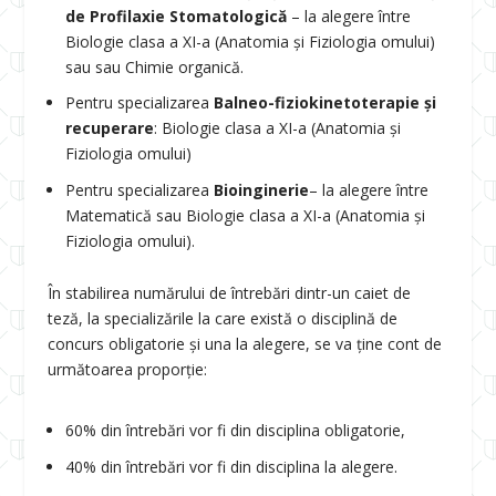
de Profilaxie Stomatologică
– la alegere între
Biologie clasa a XI-a (Anatomia și Fiziologia omului)
sau sau Chimie organică.
Pentru specializarea
Balneo-fiziokinetoterapie și
recuperare
: Biologie clasa a XI-a (Anatomia și
Fiziologia omului)
Pentru specializarea
Bioinginerie
– la alegere între
Matematică sau Biologie clasa a XI-a (Anatomia și
Fiziologia omului).
În stabilirea numărului de întrebări dintr-un caiet de
teză, la specializările la care există o disciplină de
concurs obligatorie și una la alegere, se va ține cont de
următoarea proporție:
60% din întrebări vor fi din disciplina obligatorie,
40% din întrebări vor fi din disciplina la alegere.