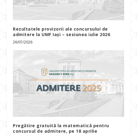
Rezultatele provizorii ale concursului de
admitere la UMF Iași – sesiunea iulie 2026
26/07/2026
Pregătire gratuită la matematică pentru
concursul de admitere, pe 18 aprilie