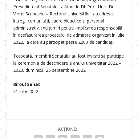
Președinte al Senatului, alături de Dl. Prof. Univ. Dr.
Viorel Scripcariu – Rectorul Universității, au adresat
întregii comunități, cadre didactice și personal
administrativ, mulțumiri pentru implicarea responsabilă
în desfășurarea procesului de admitere organizat în iulie
2022, la care au participat peste 2200 de candidați.
Totodată, membrii Senatului au fost invitați să participe
la ceremonia de deschidere a anului universitar 2022 –
2023, duminică, 25 septembrie 2022.
Biroul Senat
31 iulie 2022
ACȚIUNE: