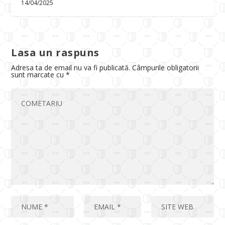
14/04/2025
Lasa un raspuns
Adresa ta de email nu va fi publicată.
Câmpurile obligatorii
sunt marcate cu
*