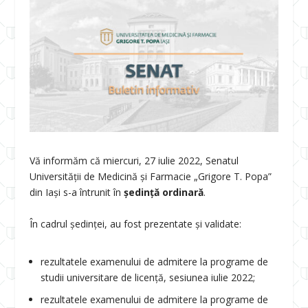
Vă informăm că miercuri, 27 iulie 2022, Senatul
Universității de Medicină și Farmacie „Grigore T. Popa”
din Iași s-a întrunit în
ședință ordinară
.
În cadrul ședinței, au fost prezentate și validate:
rezultatele examenului de admitere la programe de
studii universitare de licență, sesiunea iulie 2022;
rezultatele examenului de admitere la programe de