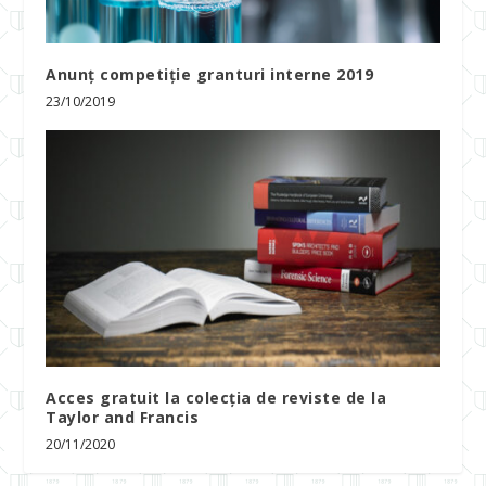
Anunț competiție granturi interne 2019
23/10/2019
Acces gratuit la colecția de reviste de la
Taylor and Francis
20/11/2020