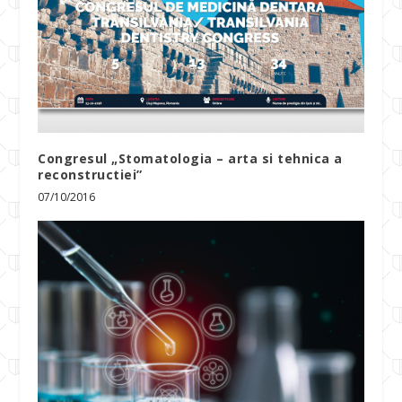
Congresul „Stomatologia – arta si tehnica a
reconstructiei”
07/10/2016