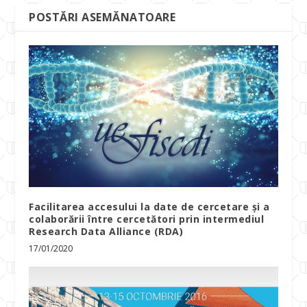
POSTĂRI ASEMĂNATOARE
Facilitarea accesului la date de cercetare şi a
colaborării între cercetători prin intermediul
Research Data Alliance (RDA)
17/01/2020