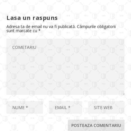
Lasa un raspuns
Adresa ta de email nu va fi publicată.
Câmpurile obligatorii
sunt marcate cu
*