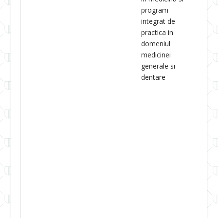
program
integrat de
practica in
domeniul
medicinei
generale si
dentare