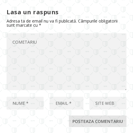
Lasa un raspuns
Adresa ta de email nu va fi publicată.
Câmpurile obligatorii
sunt marcate cu
*