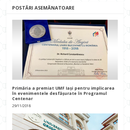
POSTĂRI ASEMĂNATOARE
Primăria a premiat UMF Iași pentru implicarea
în evenimentele desfășurate în Programul
Centenar
29/11/2018