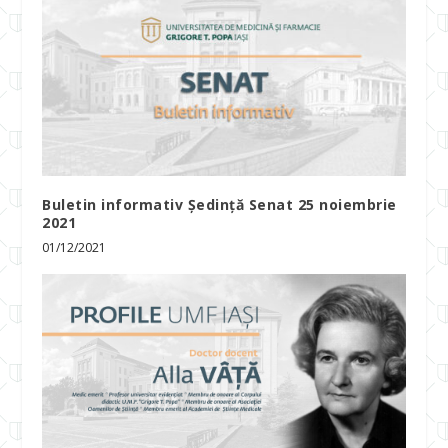
Buletin informativ Ședință Senat 25 noiembrie
2021
01/12/2021