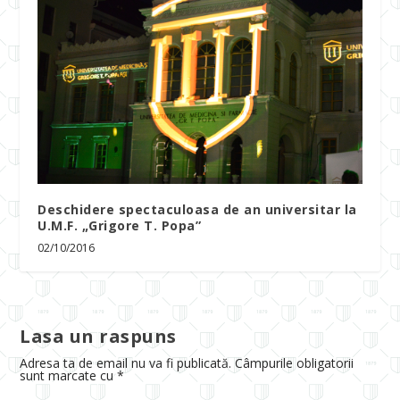
Deschidere spectaculoasa de an universitar la
U.M.F. „Grigore T. Popa”
02/10/2016
Lasa un raspuns
Adresa ta de email nu va fi publicată.
Câmpurile obligatorii
sunt marcate cu
*