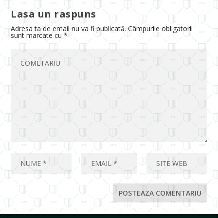
Lasa un raspuns
Adresa ta de email nu va fi publicată.
Câmpurile obligatorii
sunt marcate cu
*