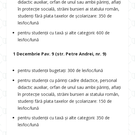
didactic auxiliar, orfan de unul sau ambii părinți, aflați
în protecție socială, străini bursieri ai statului român,
studenți fără plata taxelor de școlarizare: 350 de
lei/loc/lună
pentru studenții cu taxă și alte categorii: 600 de
lei/loc/lună
1 Decembrie Pav. 9 (str. Petre Andrei, nr. 9)
pentru studenții bugetați: 300 de lei/loc/lună
pentru studenții cu părinți cadre didactice, personal
didactic auxiliar, orfan de unul sau ambii părinți, aflați
în protecție socială, străini bursieri ai statului român,
studenți fără plata taxelor de școlarizare: 150 de
lei/loc/lună
pentru studenții cu taxă și alte categorii: 350 de
lei/loc/lună