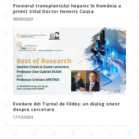
Pionierul transplantului hepatic în România a
primit titlul Doctor Honoris Causa
06/03/2023
Evadare din Turnul de Fildeș: un dialog onest
despre cercetare
17/12/2024