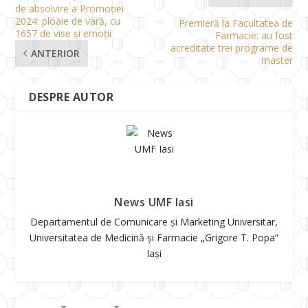
de absolvire a Promoției
2024: ploaie de vară, cu
Premieră la Facultatea de
1657 de vise și emoții
Farmacie: au fost
acreditate trei programe de
ANTERIOR
master
DESPRE AUTOR
News UMF Iasi
Departamentul de Comunicare și Marketing Universitar,
Universitatea de Medicină și Farmacie „Grigore T. Popa”
Iași