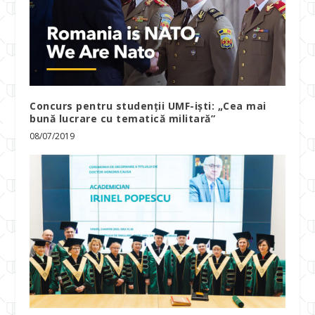
Concurs pentru studenții UMF-iști: „Cea mai
bună lucrare cu tematică militară”
08/07/2019