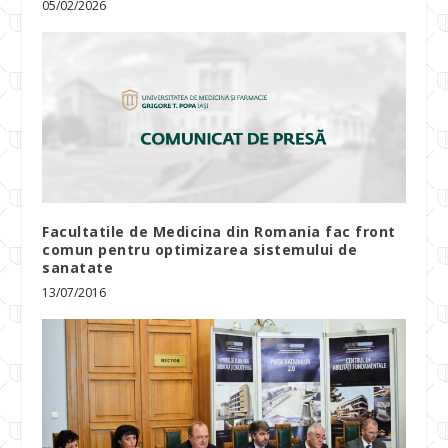
05/02/2026
Facultatile de Medicina din Romania fac front
comun pentru optimizarea sistemului de
sanatate
13/07/2016