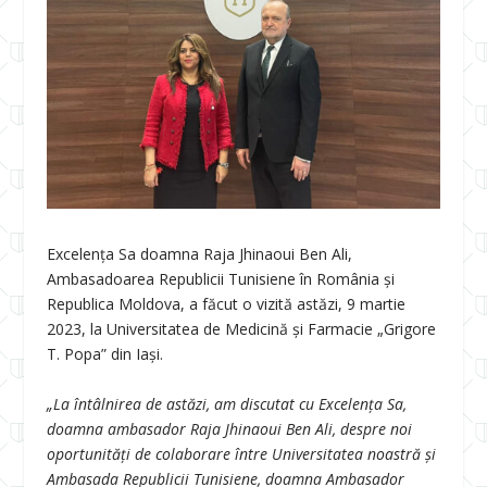
Excelenţa Sa doamna Raja Jhinaoui Ben Ali,
Ambasadoarea Republicii Tunisiene în România și
Republica Moldova, a făcut o vizită astăzi, 9 martie
2023, la Universitatea de Medicină și Farmacie „Grigore
T. Popa” din Iași.
„La întâlnirea de astăzi, am discutat cu Excelența Sa,
doamna ambasador Raja Jhinaoui Ben Ali, despre noi
oportunități de colaborare între Universitatea noastră și
Ambasada Republicii Tunisiene, doamna Ambasador