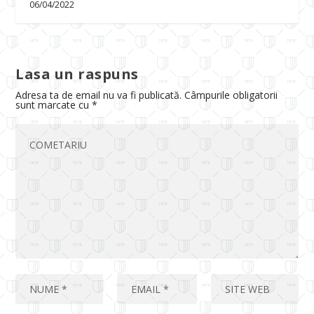
06/04/2022
Lasa un raspuns
Adresa ta de email nu va fi publicată.
Câmpurile obligatorii
sunt marcate cu
*