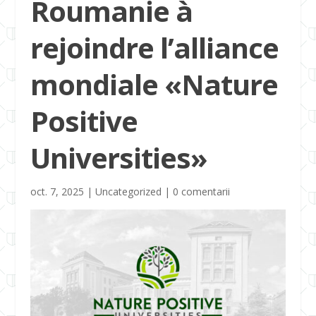
Roumanie à
rejoindre l’alliance
mondiale «Nature
Positive
Universities»
oct. 7, 2025
|
Uncategorized
|
0 comentarii