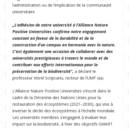
l’administration ou de l’implication de la communauté
universitaire.
„L’adhésion de notre université à l’Alliance Nature
Positive Universities confirme notre engagement
constant en faveur de la durabilité et de la
construction d’un campus en harmonie avec la nature.
C’est également une occasion de collaborer avec des
universités prestigieuses à travers le monde et de
contribuer aux efforts internationaux pour la
préservation de la biodiversité”,
a déclaré le
professeur Viorel Scripcariu, recteur de l’UMF Iași.
L’Alliance Nature Positive Universities s’inscrit dans le
cadre de la Décennie des Nations Unies pour la
restauration des écosystèmes (2021–2030), qui vise à
inverser le déclin des écosystèmes à l’échelle mondiale.
Les universités membres s’engagent à évaluer leur
impact sur la biodiversité, à fixer des objectifs SMART