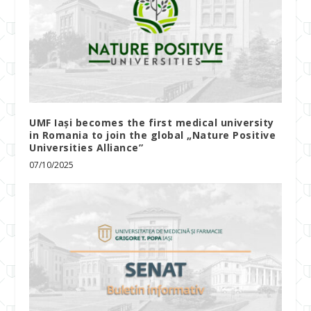
UMF Iași becomes the first medical university
in Romania to join the global „Nature Positive
Universities Alliance”
07/10/2025