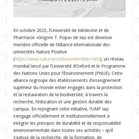
En octobre 2025, l’Université de Médecine et de
Pharmacie «Grigore T. Popa» de Iași est devenue
membre officielle de l’Alliance internationale des
universités Nature Positive
(
https://www.naturepositiveuniversities.net/
), un réseau
mondial lancé par l’Université d’Oxford et le Programme
des Nations Unies pour l’Environnement (PNUE). Cette
alliance regroupe des établissements d’enseignement
supérieur du monde entier engagés dans la protection
et la restauration de la biodiversité, à travers la
recherche, l’éducation et une gestion durable des
campus. En rejoignant cette initiative, l’UMF Iași
s’engage officiellement et institutionnellement à
intégrer les principes de durabilité et de responsabilité
environnementale dans toutes ses activités – qu’il
s’agisse de la recherche, de la formation, de