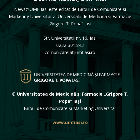
News@UMF Iasi este editat de Biroul de Comunicare si
Marketing Universitar al Universitatii de Medicina si Farmacie
„Grigore T. Popa” Iasi.
Str. Universitatii nr. 16, Iasi
0232-301.843
comunicare[at]umfiasi.ro
© Universitatea de Medicină și Farmacie „Grigore T.
Popa” Iași
Biroul de Comunicare și Marketing Universitar
www.umfiasi.ro