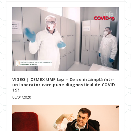
VIDEO | CEMEX UMF Iași – Ce se întâmplă într-
un laborator care pune diagnosticul de COVID
19?
06/04/2020