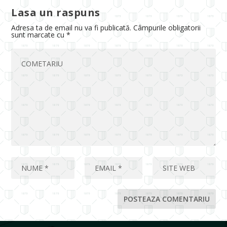
Lasa un raspuns
Adresa ta de email nu va fi publicată.
Câmpurile obligatorii
sunt marcate cu
*