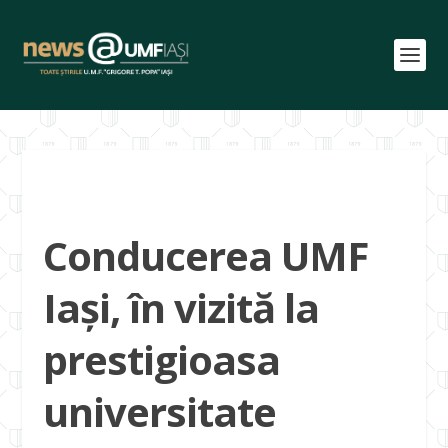
Conducerea UMF
Iași, în vizită la
prestigioasa
universitate