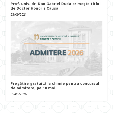
Prof. univ. dr. Dan Gabriel Duda primește titlul
de Doctor Honoris Causa
23/09/2021
Pregătire gratuită la chimie pentru concursul
de admitere, pe 10 mai
05/05/2026