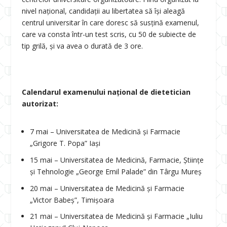
nivel național, candidații au libertatea să își aleagă
centrul universitar în care doresc să susțină examenul,
care va consta într-un test scris, cu 50 de subiecte de
tip grilă, și va avea o durată de 3 ore.
Calendarul examenului național de dietetician
autorizat:
7 mai – Universitatea de Medicină și Farmacie
„Grigore T. Popa” Iași
15 mai – Universitatea de Medicină, Farmacie, Științe
și Tehnologie „George Emil Palade” din Târgu Mureș
20 mai – Universitatea de Medicină și Farmacie
„Victor Babeș”, Timișoara
21 mai – Universitatea de Medicină și Farmacie „Iuliu