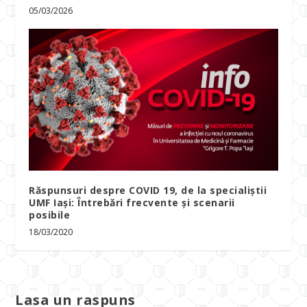
05/03/2026
Răspunsuri despre COVID 19, de la specialiștii
UMF Iași: Întrebări frecvente și scenarii
posibile
18/03/2020
Lasa un raspuns