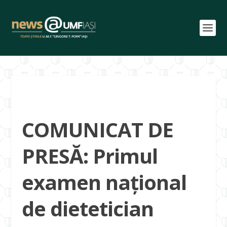
COMUNICAT DE
PRESĂ: Primul
examen național
de dietetician