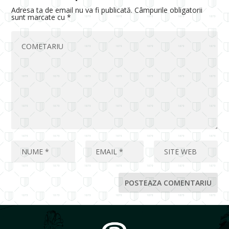
Adresa ta de email nu va fi publicată.
Câmpurile obligatorii
sunt marcate cu
*