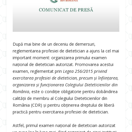
După mai bine de un deceniu de demersuri,
reglementarea profesiei de dietetician a ajuns la cel mai
important moment: organizarea primului examen
național de dietetician autorizat. Promovarea acestui
examen, reglementat prin
Legea 256/2015
privind
exercitarea profesiei de dietetician, precum și înființarea,
organizarea și funcționarea Colegiului Dieteticienilor din
România
, este o condiție obligatorie pentru dobândirea
calității de membru al Colegiului Dieteticienilor din
România (CDR) și pentru obținerea dreptului de liberă
practică pentru exercitarea profesiei de dietetician.
Astfel, primul examen național de dietetician autorizat