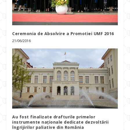
Ceremonia de Absolvire a Promotiei UMF 2016
21/06/2016
Au fost finalizate drafturile primelor
instrumente naționale dedicate dezvoltării
îngrijirilor paliative din România