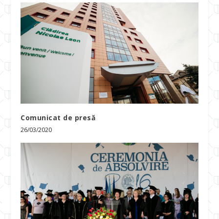
Comunicat de presă
26/03/2020