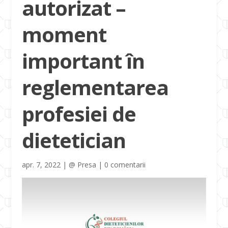
autorizat –
moment
important în
reglementarea
profesiei de
dietetician
apr. 7, 2022
|
@ Presa
|
0 comentarii