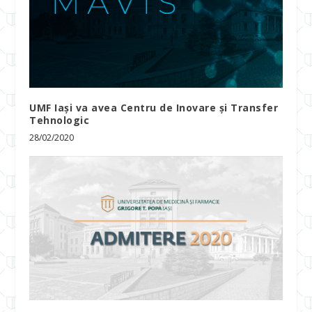
UMF Iași va avea Centru de Inovare și Transfer
Tehnologic
28/02/2020