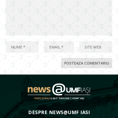
DESPRE NEWS@UMF IASI