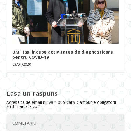
UMF Iaşi începe activitatea de diagnosticare
pentru COVID-19
03/04/2020
Lasa un raspuns
Adresa ta de email nu va fi publicată.
Câmpurile obligatorii
sunt marcate cu
*