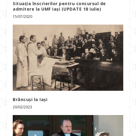
Situația înscrierilor pentru concursul de
admitere la UMF Iași (UPDATE 18 iulie)
15/07/2020
Brâncuși la Iași
20/02/2023