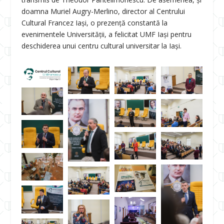
doamna Muriel Augry-Merlino, director al Centrului
Cultural Francez Iași, o prezență constantă la
evenimentele Universității, a felicitat UMF Iași pentru
deschiderea unui centru cultural universitar la Iași.