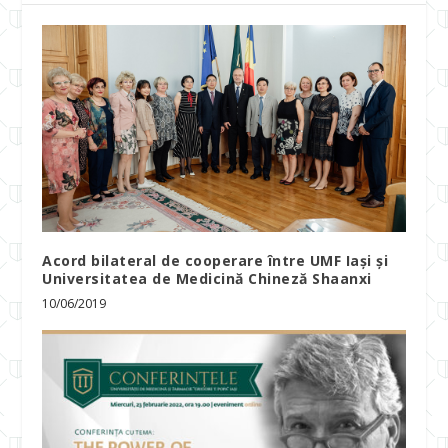
Acord bilateral de cooperare între UMF Iași și
Universitatea de Medicină Chineză Shaanxi
10/06/2019