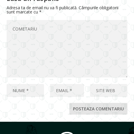
Adresa ta de email nu va fi publicată.
Câmpurile obligatorii
sunt marcate cu
*