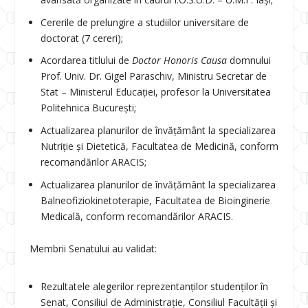
Cererile de prelungire a studiilor universitare de
doctorat (7 cereri);
Acordarea titlului de
Doctor Honoris Causa
domnului
Prof. Univ. Dr. Gigel Paraschiv, Ministru Secretar de
Stat – Ministerul Educației, profesor la Universitatea
Politehnica București;
Actualizarea planurilor de învățământ la specializarea
Nutriție și Dietetică, Facultatea de Medicină, conform
recomandărilor ARACIS;
Actualizarea planurilor de învățământ la specializarea
Balneofiziokinetoterapie, Facultatea de Bioinginerie
Medicală, conform recomandărilor ARACIS.
Membrii Senatului au validat:
Rezultatele alegerilor reprezentanților studenților în
Senat, Consiliul de Administrație, Consiliul Facultății și