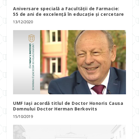
Aniversare specială a Facultății de Farmacie:
55 de ani de excelență în educație și cercetare
13/12/2020
UMF Iași acordă titlul de Doctor Honoris Causa
Domnului Doctor Herman Berkovits
15/10/2019