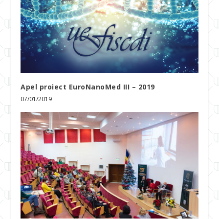
Apel proiect EuroNanoMed III – 2019
07/01/2019