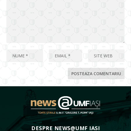
DESPRE NEWS@UMF IASI