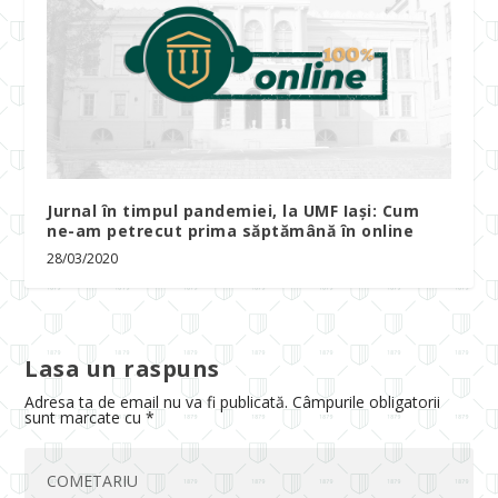
Jurnal în timpul pandemiei, la UMF Iași: Cum
ne-am petrecut prima săptămână în online
28/03/2020
Lasa un raspuns
Adresa ta de email nu va fi publicată.
Câmpurile obligatorii
sunt marcate cu
*