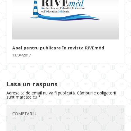
Apel pentru publicare în revista RIVEméd
11/04/2017
Lasa un raspuns
Adresa ta de email nu va fi publicată.
Câmpurile obligatorii
sunt marcate cu
*