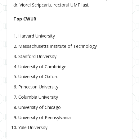
dr. Viorel Scripcariu, rectorul UMF Iași.
Top CWUR
Harvard University
Massachusetts Institute of Technology
Stanford University
University of Cambridge
University of Oxford
Princeton University
Columbia University
University of Chicago
University of Pennsylvania
Yale University