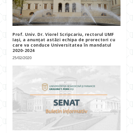
Prof. Univ. Dr. Viorel Scripcariu, rectorul UMF
Iași, a anunțat astăzi echipa de prorectori cu
care va conduce Universitatea în mandatul
2020-2024
25/02/2020