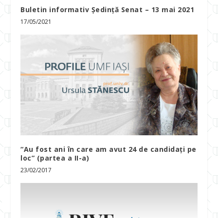
Buletin informativ Ședință Senat – 13 mai 2021
17/05/2021
“Au fost ani în care am avut 24 de candidați pe
loc” (partea a II-a)
23/02/2017