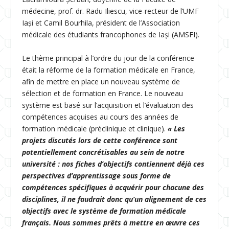
médecine, prof. dr. Radu Iliescu, vice-recteur de l’UMF
Iași et Camil Bourhila, président de l’Association
médicale des étudiants francophones de Iași (AMSFI).
Le thème principal à l’ordre du jour de la conférence
était la réforme de la formation médicale en France,
afin de mettre en place un nouveau système de
sélection et de formation en France. Le nouveau
système est basé sur l’acquisition et l’évaluation des
compétences acquises au cours des années de
formation médicale (préclinique et clinique).
« Les
projets discutés lors de cette conférence sont
potentiellement concrétisables au sein de notre
université : nos fiches d’objectifs contiennent déjà ces
perspectives d’apprentissage sous forme de
compétences spécifiques à acquérir pour chacune des
disciplines, il ne faudrait donc qu’un alignement de ces
objectifs avec le système de formation médicale
français. Nous sommes prêts à mettre en œuvre ces