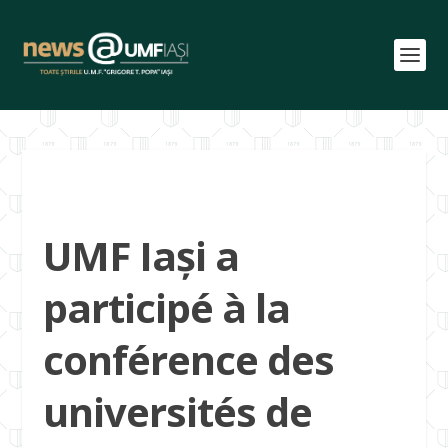
UMF Iași a
participé à la
conférence des
universités de