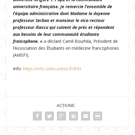
universitaire française. Je remercie l’ensemble de
l’équipe administrative dont Madame la doyenne
professeur Serban et monsieur le vice-recteur
professeur Iliescu qui suivent de près et répondent
aux besoins de leur communauté étudiante
francophone. »
a déclaré Camil Bourhila, Président de
l’Association des Étudiants en médecine francophones
(AMSFI).
Info:
https://info-sides.uness.fr/R43
ACȚIUNE: