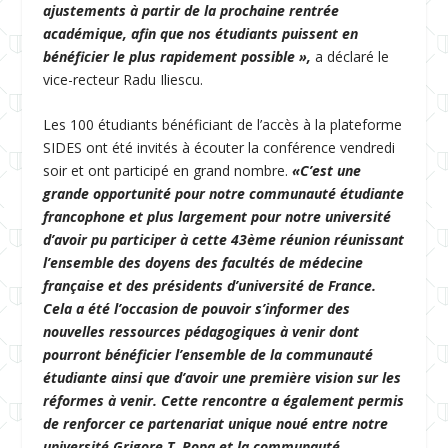
ajustements à partir de la prochaine rentrée
académique, afin que nos étudiants puissent en
bénéficier le plus rapidement possible »,
a déclaré le
vice-recteur Radu Iliescu.
Les 100 étudiants bénéficiant de l’accès à la plateforme
SIDES ont été invités à écouter la conférence vendredi
soir et ont participé en grand nombre.
«C’est une
grande opportunité pour notre communauté étudiante
francophone et plus largement pour notre université
d’avoir pu participer à cette 43ème réunion réunissant
l’ensemble des doyens des facultés de médecine
française et des présidents d’université de France.
Cela a été l’occasion de pouvoir s’informer des
nouvelles ressources pédagogiques à venir dont
pourront bénéficier l’ensemble de la communauté
étudiante ainsi que d’avoir une première vision sur les
réformes à venir. Cette rencontre a également permis
de renforcer ce partenariat unique noué entre notre
université Grigore T. Popa et la communauté