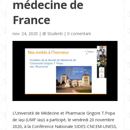
médecine de
France
nov. 24, 2020
|
@ Studenti
|
0 comentarii
L’Université de Médecine et Pharmacie Grigore T.Popa
de Iași (UMF Iaşi) a participé, le vendredi 20 novembre
2020, à la Conférence Nationale SIDES-CNCEM-UNESS,