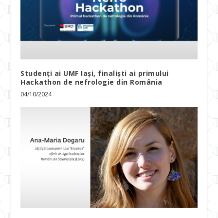
Studenți ai UMF Iași, finaliști ai primului
Hackathon de nefrologie din România
04/10/2024