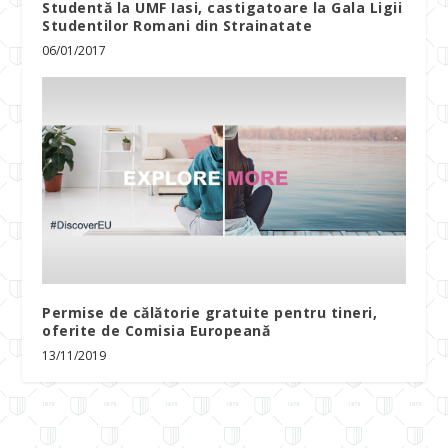
Studentă la UMF Iasi, castigatoare la Gala Ligii
Studentilor Romani din Strainatate
06/01/2017
Permise de călătorie gratuite pentru tineri,
oferite de Comisia Europeană
13/11/2019