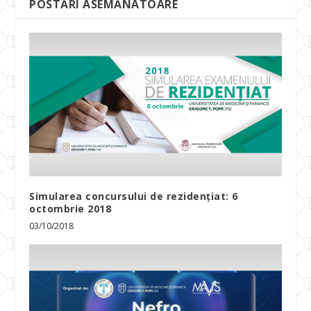
POSTĂRI ASEMĂNATOARE
Simularea concursului de rezidențiat: 6
octombrie 2018
03/10/2018