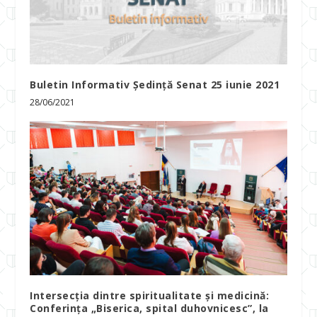
Buletin Informativ Ședință Senat 25 iunie 2021
28/06/2021
Intersecția dintre spiritualitate și medicină:
Conferința „Biserica, spital duhovnicesc”, la