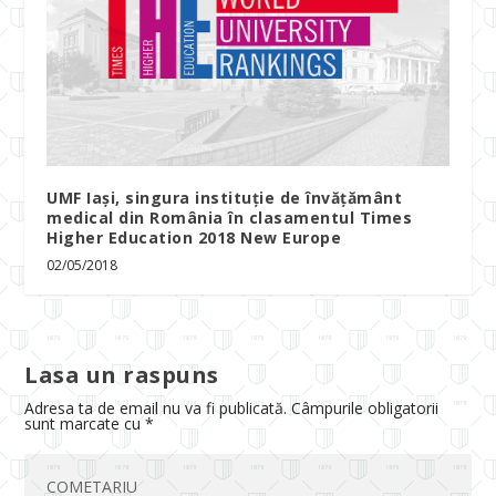
UMF Iași, singura instituţie de învăţământ
medical din România în clasamentul Times
Higher Education 2018 New Europe
02/05/2018
Lasa un raspuns
Adresa ta de email nu va fi publicată.
Câmpurile obligatorii
sunt marcate cu
*