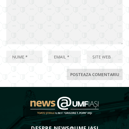
DESPRE NEWS@UMF IASI