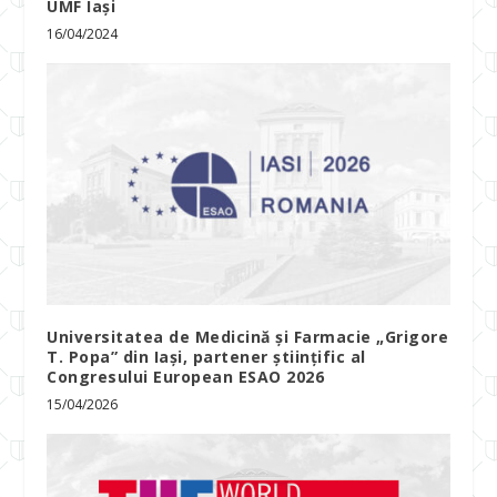
UMF Iași
16/04/2024
Universitatea de Medicină și Farmacie „Grigore
T. Popa” din Iași, partener științific al
Congresului European ESAO 2026
15/04/2026