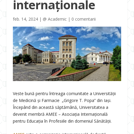
internaționale
feb. 14, 2024
|
@ Academic
|
0 comentarii
Veste bună pentru întreaga comunitate a Universității
de Medicină și Farmacie „Grigore T. Popa” din Iași.
Începând din această săptămână, Universitatea a
devenit membră AMEE – Asociația Internațională
pentru Educația în Profesiile din domeniul Sănătății.