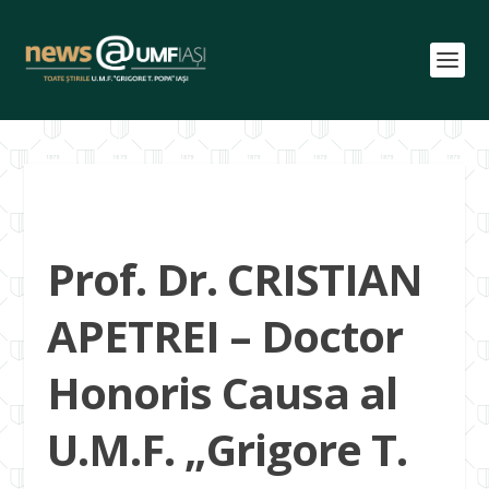
Prof. Dr. CRISTIAN
APETREI – Doctor
Honoris Causa al
U.M.F. „Grigore T.