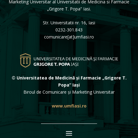
Marketing Universitar al Universitatii de Medicina si Farmacie
„Grigore T. Popa” Iasi.
Str. Universitatii nr. 16, Iasi
0232-301.843
comunicare[at]umfiasi.ro
© Universitatea de Medicină și Farmacie „Grigore T.
Popa” Iași
Biroul de Comunicare și Marketing Universitar
www.umfiasi.ro