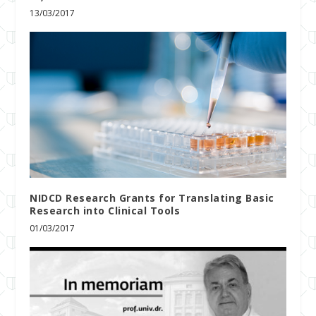
13/03/2017
NIDCD Research Grants for Translating Basic
Research into Clinical Tools
01/03/2017