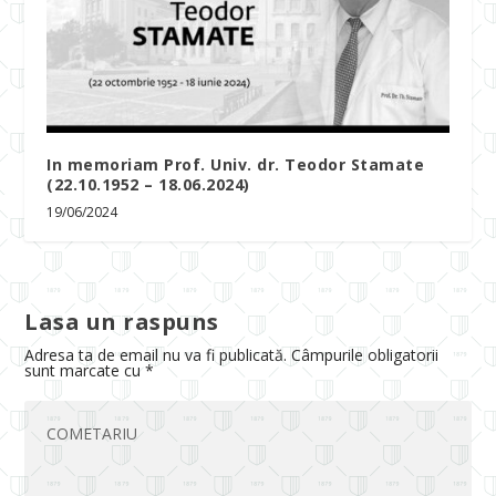
In memoriam Prof. Univ. dr. Teodor Stamate
(22.10.1952 – 18.06.2024)
19/06/2024
Lasa un raspuns
Adresa ta de email nu va fi publicată.
Câmpurile obligatorii
sunt marcate cu
*