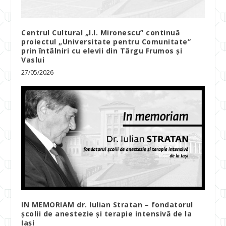
Centrul Cultural „I.I. Mironescu” continuă
proiectul „Universitate pentru Comunitate”
prin întâlniri cu elevii din Târgu Frumos și
Vaslui
27/05/2026
IN MEMORIAM dr. Iulian Stratan – fondatorul
școlii de anestezie și terapie intensivă de la
Iași