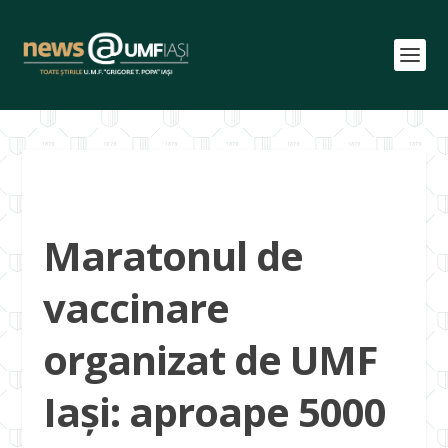
Maratonul de
vaccinare
organizat de UMF
Iași: aproape 5000