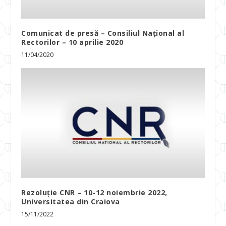
Comunicat de presă – Consiliul Naţional al
Rectorilor – 10 aprilie 2020
11/04/2020
Rezoluție CNR – 10-12 noiembrie 2022,
Universitatea din Craiova
15/11/2022