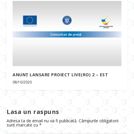
ANUNȚ LANSARE PROIECT LIVE(RO) 2 – EST
08/10/2020
Lasa un raspuns
Adresa ta de email nu va fi publicată.
Câmpurile obligatorii
sunt marcate cu
*