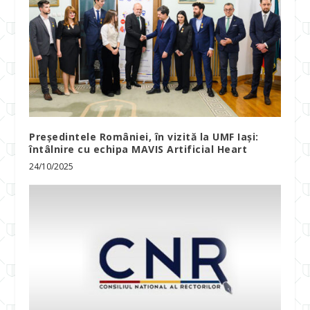
Președintele României, în vizită la UMF Iași:
întâlnire cu echipa MAVIS Artificial Heart
24/10/2025