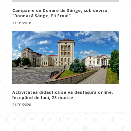
Campanie de Donare de Sânge, sub deviza
“Donează Sânge, Fii Erou!”
11/05/2018
Activitatea didactică se va desfășura online,
începând de luni, 23 martie
21/03/2020