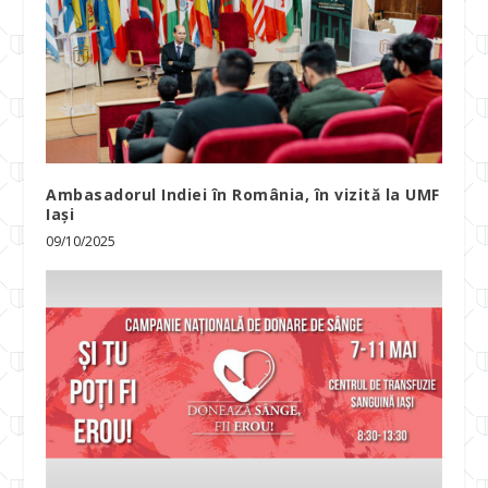
Ambasadorul Indiei în România, în vizită la UMF
Iași
09/10/2025