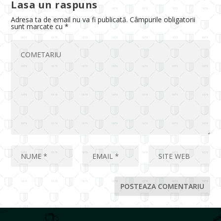
Lasa un raspuns
Adresa ta de email nu va fi publicată.
Câmpurile obligatorii
sunt marcate cu
*