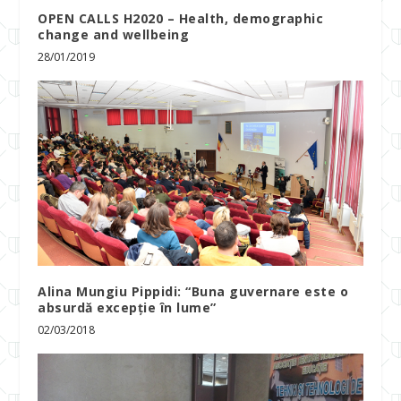
OPEN CALLS H2020 – Health, demographic
change and wellbeing
28/01/2019
Alina Mungiu Pippidi: “Buna guvernare este o
absurdă excepție în lume”
02/03/2018