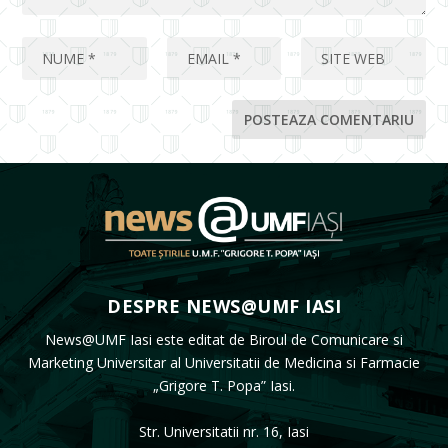
DESPRE NEWS@UMF IASI
News@UMF Iasi este editat de Biroul de Comunicare si
Marketing Universitar al Universitatii de Medicina si Farmacie
„Grigore T. Popa” Iasi.
Str. Universitatii nr. 16, Iasi