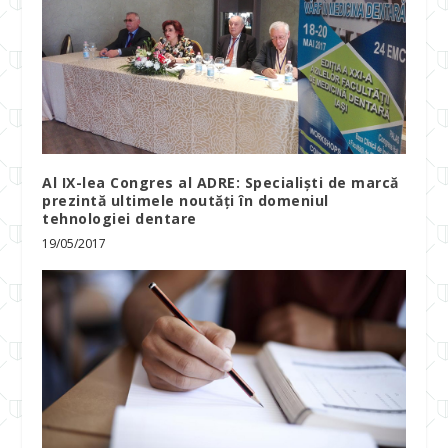
Al IX-lea Congres al ADRE: Specialiști de marcă
prezintă ultimele noutăți în domeniul
tehnologiei dentare
19/05/2017