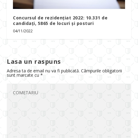
Concursul de rezidențiat 2022: 10.331 de
candidați, 5865 de locuri și posturi
04/11/2022
Lasa un raspuns
Adresa ta de email nu va fi publicată.
Câmpurile obligatorii
sunt marcate cu
*