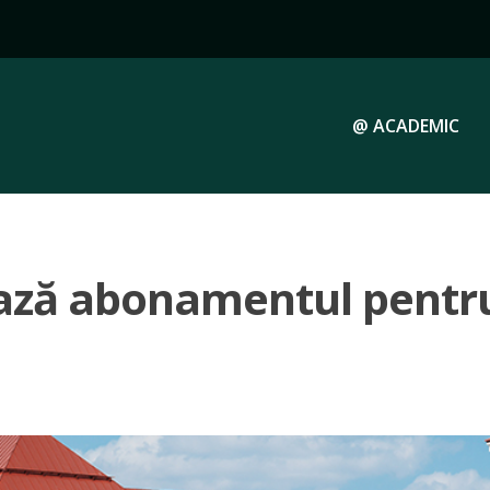
@ ACADEMIC
ză abonamentul pentru