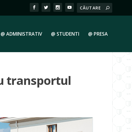
@ ADMINISTRATIV
@ STUDENTI
@ PRESA
 transportul