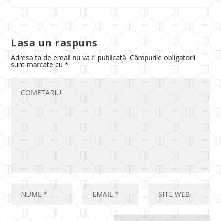
Lasa un raspuns
Adresa ta de email nu va fi publicată.
Câmpurile obligatorii
sunt marcate cu
*