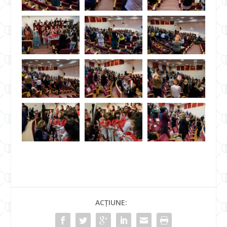
ACȚIUNE: