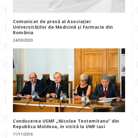
Comunicat de presă al Asociației
Universităților de Medicină și Farmacie din
România
24/03/2020
Conducerea USMF „Nicolae Testemitanu” din
Republica Moldova, in vizită la UMF Iasi
11/11/2016