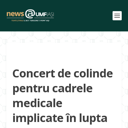
Concert de colinde
pentru cadrele
medicale
implicate în lupta