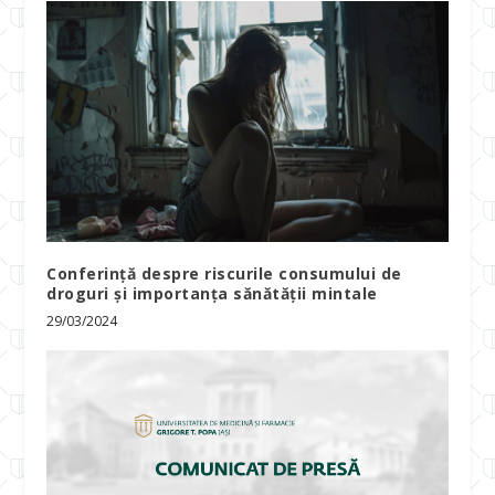
Conferință despre riscurile consumului de
droguri și importanța sănătății mintale
29/03/2024