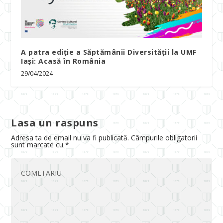
A patra ediție a Săptămânii Diversității la UMF
Iași: Acasă în România
29/04/2024
Lasa un raspuns
Adresa ta de email nu va fi publicată.
Câmpurile obligatorii
sunt marcate cu
*