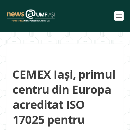
CEMEX Iași, primul
centru din Europa
acreditat ISO
17025 pentru