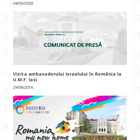
04/03/2026
Vizita ambasadorului Israelului în România la
U.M.F. Iasi
29/06/2016