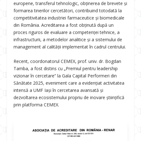
europene, transferul tehnologic, obținerea de brevete și
formarea tinerilor cercetători, contribuind totodată la
competitivitatea industriei farmaceutice și biomedicale
din România. Acreditarea a fost obținută după un
proces riguros de evaluare a competenței tehnice, a
infrastructurii, a metodelor analitice și a sistemului de
management al calității implementat în cadrul centrului.
Recent, coordonatorul CEMEX, prof. univ. dr. Bogdan
Tamba, a fost distins cu „Premiul pentru leadership
vizionar în cercetare” la Gala Capital Performeri din
Sănătate 2025, eveniment care a evidențiat activitatea
intensă a UMF Iași în cercetarea avansată și
dezvoltarea ecosistemului propriu de inovare științifică
prin platforma CEMEX.