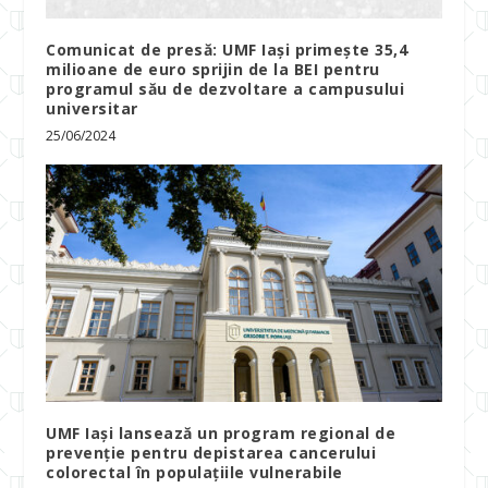
Comunicat de presă: UMF Iași primește 35,4
milioane de euro sprijin de la BEI pentru
programul său de dezvoltare a campusului
universitar
25/06/2024
UMF Iași lansează un program regional de
prevenție pentru depistarea cancerului
colorectal în populațiile vulnerabile