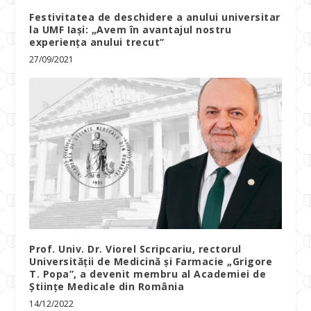
Festivitatea de deschidere a anului universitar
la UMF Iași: „Avem în avantajul nostru
experienţa anului trecut”
27/09/2021
Prof. Univ. Dr. Viorel Scripcariu, rectorul
Universității de Medicină și Farmacie „Grigore
T. Popa”, a devenit membru al Academiei de
Științe Medicale din România
14/12/2022