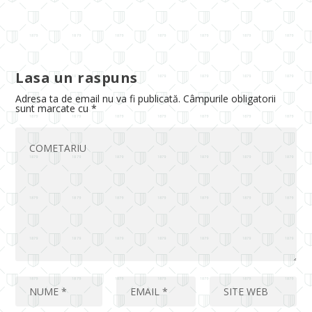
Lasa un raspuns
Adresa ta de email nu va fi publicată.
Câmpurile obligatorii
sunt marcate cu
*