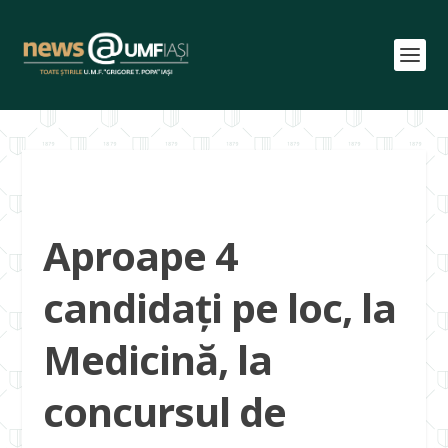
Aproape 4
candidați pe loc, la
Medicină, la
concursul de