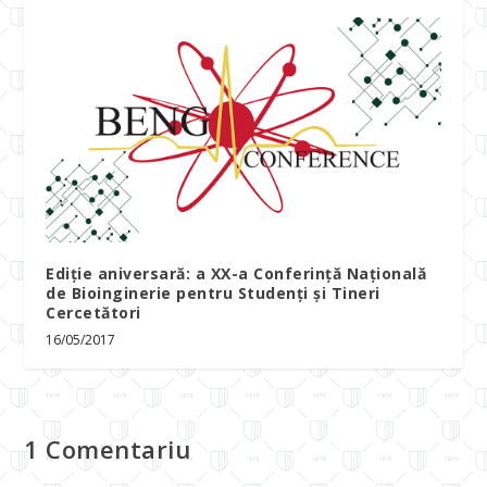
Ediție aniversară: a XX-a Conferință Națională
de Bioinginerie pentru Studenți și Tineri
Cercetători
16/05/2017
1 Comentariu