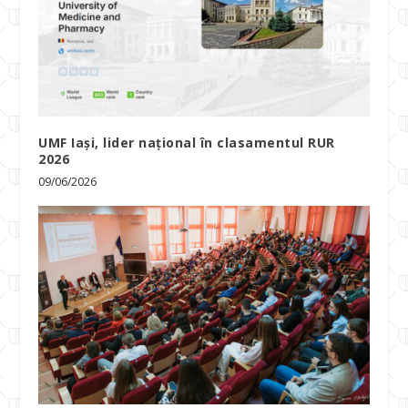
UMF Iași, lider național în clasamentul RUR
2026
09/06/2026