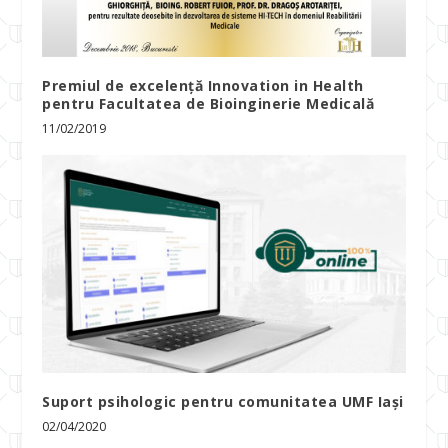
Premiul de excelenţă Innovation in Health
pentru Facultatea de Bioinginerie Medicală
11/02/2019
Suport psihologic pentru comunitatea UMF Iași
02/04/2020