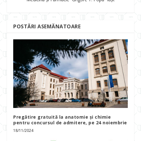
POSTĂRI ASEMĂNATOARE
Pregătire gratuită la anatomie și chimie
pentru concursul de admitere, pe 24 noiembrie
18/11/2024