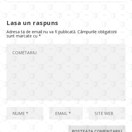
Lasa un raspuns
Adresa ta de email nu va fi publicată.
Câmpurile obligatorii
sunt marcate cu
*