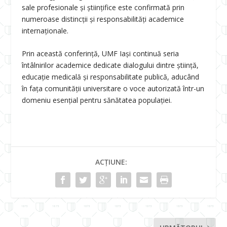
sale profesionale și științifice este confirmată prin
numeroase distincții și responsabilități academice
internaționale.
Prin această conferință, UMF Iași continuă seria
întâlnirilor academice dedicate dialogului dintre știință,
educație medicală și responsabilitate publică, aducând
în fața comunității universitare o voce autorizată într-un
domeniu esențial pentru sănătatea populației.
ACȚIUNE: