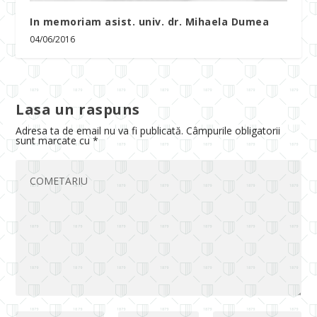
In memoriam asist. univ. dr. Mihaela Dumea
04/06/2016
Lasa un raspuns
Adresa ta de email nu va fi publicată.
Câmpurile obligatorii
sunt marcate cu
*