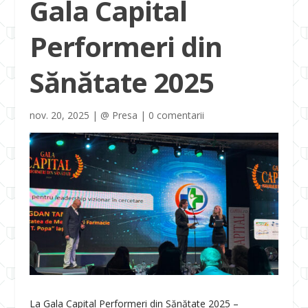
Gala Capital
Performeri din
Sănătate 2025
nov. 20, 2025
|
@ Presa
|
0 comentarii
La Gala Capital Performeri din Sănătate 2025 –