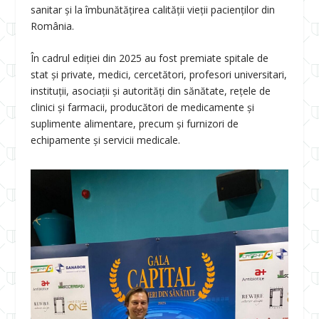
sanitar și la îmbunătățirea calității vieții pacienților din
România.
În cadrul ediției din 2025 au fost premiate spitale de
stat și private, medici, cercetători, profesori universitari,
instituții, asociații și autorități din sănătate, rețele de
clinici și farmacii, producători de medicamente și
suplimente alimentare, precum și furnizori de
echipamente și servicii medicale.