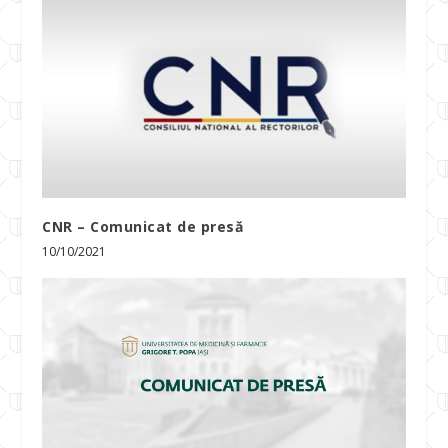
CNR – Comunicat de presă
10/10/2021