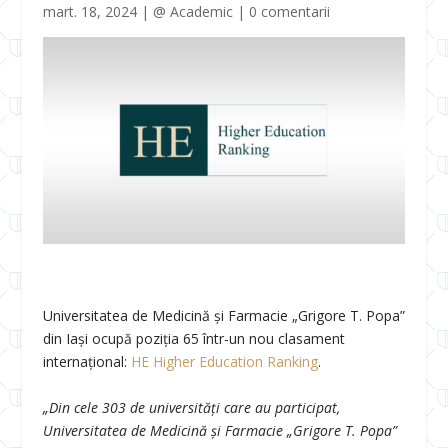
mart. 18, 2024
|
@ Academic
|
0 comentarii
Universitatea de Medicină și Farmacie „Grigore T. Popa”
din Iași ocupă poziția 65 într-un nou clasament
internațional:
HE Higher Education Ranking
.
„Din cele 303 de universități care au participat,
Universitatea de Medicină și Farmacie „Grigore T. Popa”