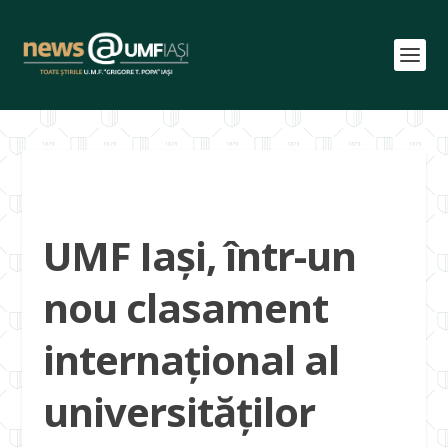
UMF Iași, într-un
nou clasament
internațional al
universităților