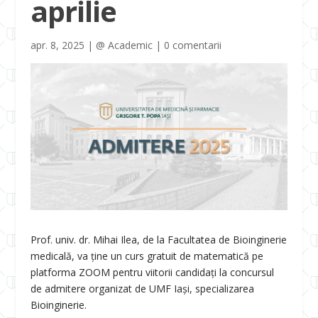
aprilie
apr. 8, 2025
|
@ Academic
|
0 comentarii
Prof. univ. dr. Mihai Ilea, de la Facultatea de Bioinginerie
medicală, va ține un curs gratuit de matematică pe
platforma ZOOM pentru viitorii candidați la concursul
de admitere organizat de UMF Iași, specializarea
Bioinginerie.