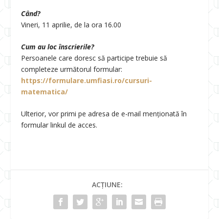
Când?
Vineri, 11 aprilie, de la ora 16.00
Cum au loc înscrierile?
Persoanele care doresc să participe trebuie să
completeze următorul formular:
https://formulare.umfiasi.ro/cursuri-
matematica/
Ulterior, vor primi pe adresa de e-mail menționată în
formular linkul de acces.
ACȚIUNE: