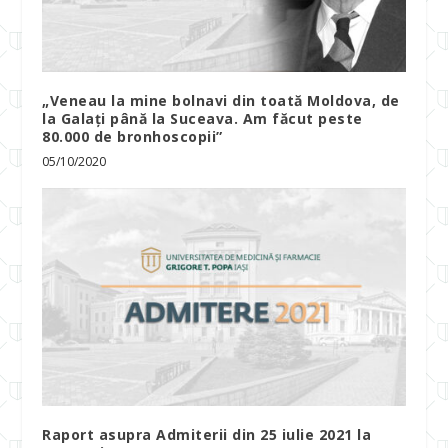
„Veneau la mine bolnavi din toată Moldova, de
la Galați până la Suceava. Am făcut peste
80.000 de bronhoscopii”
05/10/2020
Raport asupra Admiterii din 25 iulie 2021 la