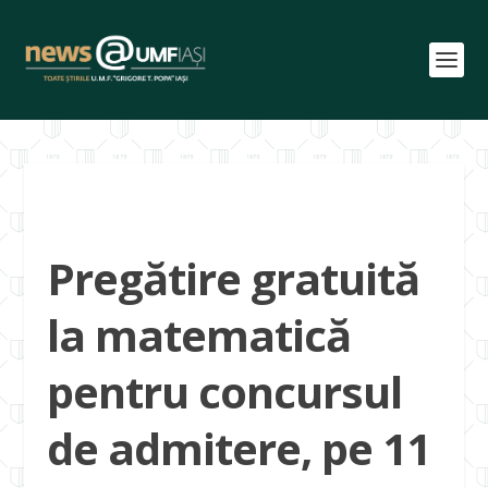
Pregătire gratuită
la matematică
pentru concursul
de admitere, pe 11