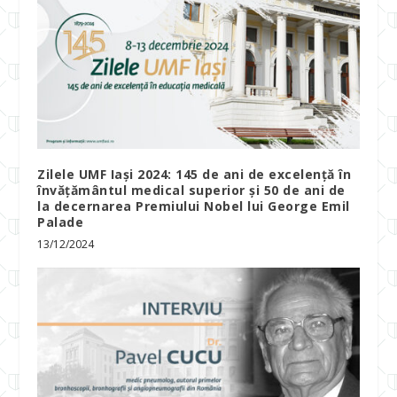
Zilele UMF Iași 2024: 145 de ani de excelență în
învățământul medical superior și 50 de ani de
la decernarea Premiului Nobel lui George Emil
Palade
13/12/2024